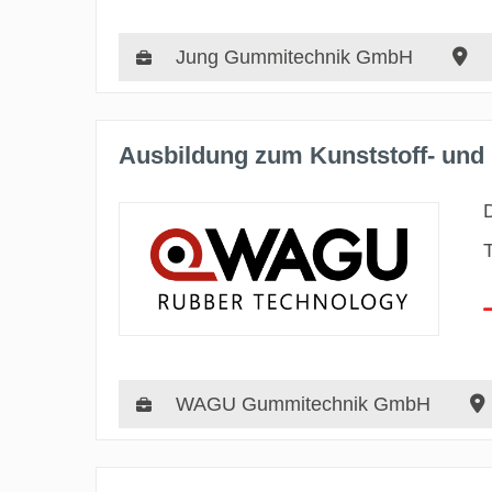
Jung Gummitechnik GmbH
Ausbildung zum Kunststoff- und
WAGU Gummitechnik GmbH