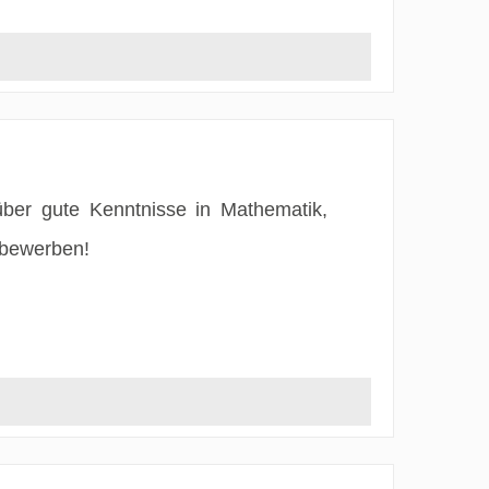
über gute Kenntnisse in Mathematik,
 bewerben!