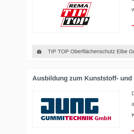
TIP TOP Oberflächenschutz Elbe 
Ausbildung zum Kunststoff- und