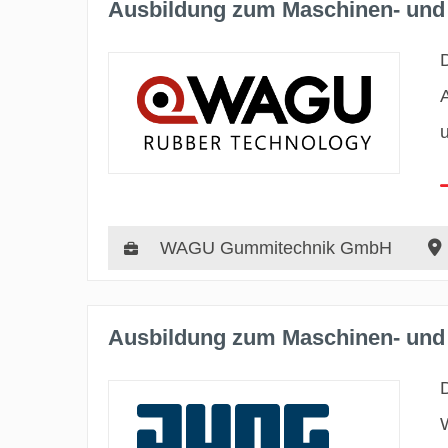
Ausbildung zum Maschinen- und 
WAGU Gummitechnik GmbH
Ausbildung zum Maschinen- und 