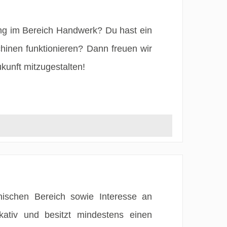
ng im Bereich Handwerk? Du hast ein
hinen funktionieren? Dann freuen wir
kunft mitzugestalten!
ischen Bereich sowie Interesse an
tiv und besitzt mindestens einen