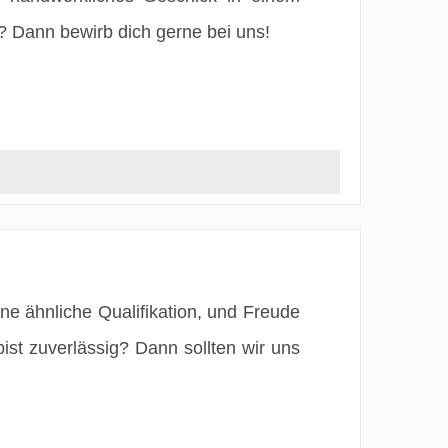
? Dann bewirb dich gerne bei uns!
ne ähnliche Qualifikation, und Freude
ist zuverlässig? Dann sollten wir uns