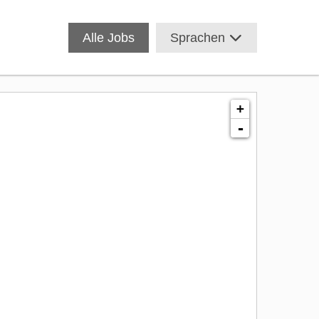
Alle Jobs
Sprachen
+
-