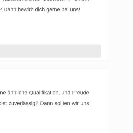
? Dann bewirb dich gerne bei uns!
ne ähnliche Qualifikation, und Freude
ist zuverlässig? Dann sollten wir uns