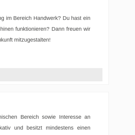
ng im Bereich Handwerk? Du hast ein
hinen funktionieren? Dann freuen wir
kunft mitzugestalten!
ischen Bereich sowie Interesse an
tiv und besitzt mindestens einen