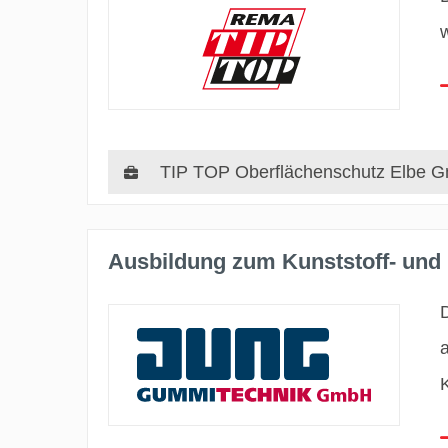
TIP TOP Oberflächenschutz Elbe 
Ausbildung zum Kunststoff- und