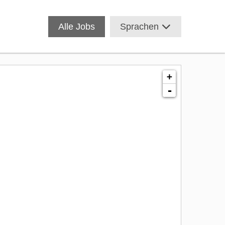
Alle Jobs
Sprachen
+
-