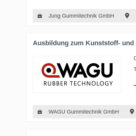
Jung Gummitechnik GmbH
Ausbildung zum Kunststoff- und
WAGU Gummitechnik GmbH