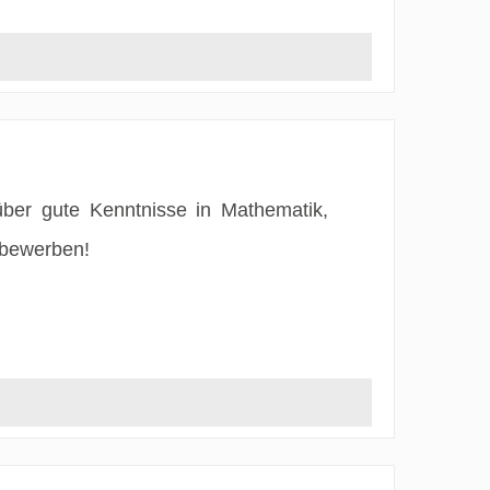
über gute Kenntnisse in Mathematik,
 bewerben!