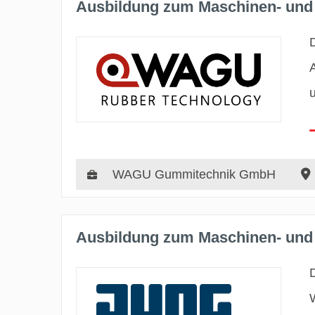
Ausbildung zum Maschinen- und 
WAGU Gummitechnik GmbH
Ausbildung zum Maschinen- und 