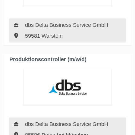
dbs Delta Business Service GmbH
59581 Warstein
Produktionscontroller (m/w/d)
dbs Delta Business Service GmbH