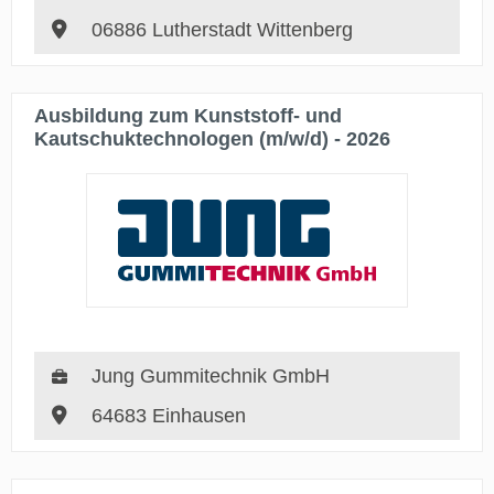
06886 Lutherstadt Wittenberg
Ausbildung zum Kunststoff- und
Kautschuktechnologen (m/w/d) - 2026
Jung Gummitechnik GmbH
64683 Einhausen