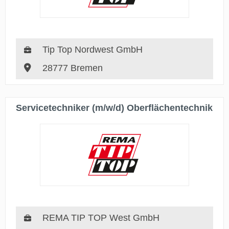
Tip Top Nordwest GmbH
28777 Bremen
Servicetechniker (m/w/d) Oberflächentechnik
REMA TIP TOP West GmbH