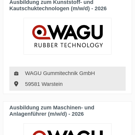
Ausbildung zum Kunststoff- und
Kautschuktechnologen (m/w/d) - 2026
WAGU Gummitechnik GmbH
59581 Warstein
Ausbildung zum Maschinen- und
Anlagenführer (m/w/d) - 2026