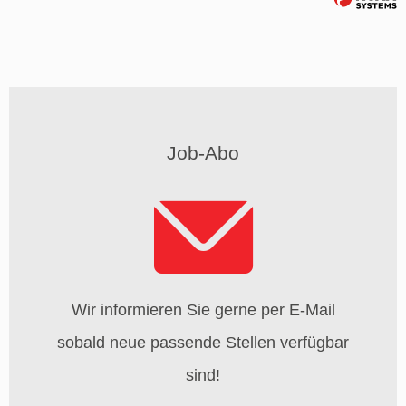
Job-Abo
Wir informieren Sie gerne per E-Mail
sobald neue passende Stellen verfügbar
sind!