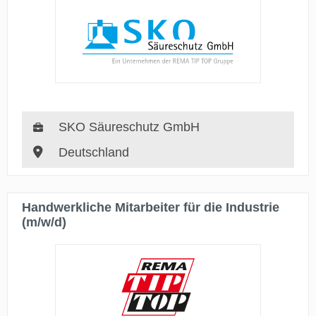
SKO Säureschutz GmbH
Deutschland
Handwerkliche Mitarbeiter für die Industrie
(m/w/d)