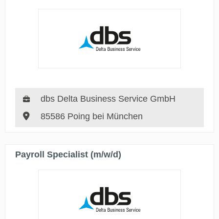
dbs Delta Business Service GmbH
85586 Poing bei München
Payroll Specialist (m/w/d)