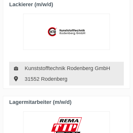
Lackierer (m/w/d)
Kunststofftechnik Rodenberg GmbH
31552 Rodenberg
Lagermitarbeiter (m/w/d)