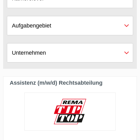
Aufgabengebiet
Unternehmen
Assistenz (m/w/d) Rechtsabteilung