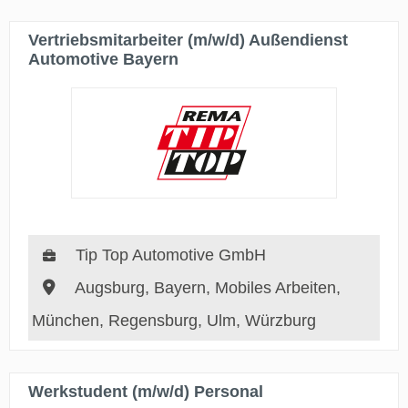
Vertriebsmitarbeiter (m/w/d) Außendienst
Automotive Bayern
Tip Top Automotive GmbH
Augsburg, Bayern, Mobiles Arbeiten,
München, Regensburg, Ulm, Würzburg
Werkstudent (m/w/d) Personal