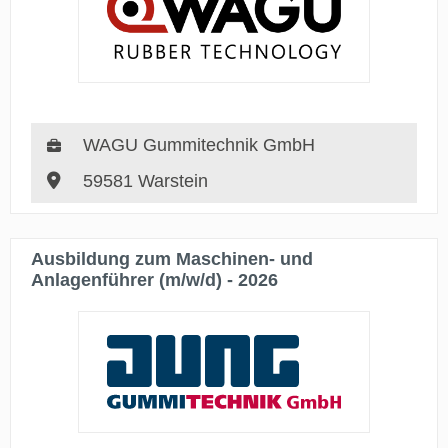
WAGU Gummitechnik GmbH
59581 Warstein
Ausbildung zum Maschinen- und
Anlagenführer (m/w/d) - 2026