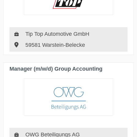
Tip Top Automotive GmbH
59581 Warstein-Belecke
Manager (m/w/d) Group Accounting
OWG Beteiligungs AG