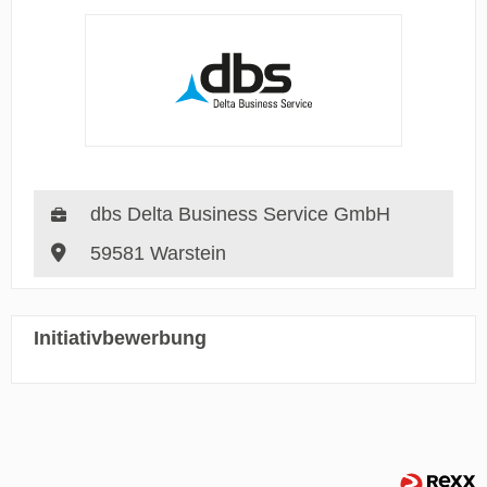
dbs Delta Business Service GmbH
59581 Warstein
Initiativbewerbung