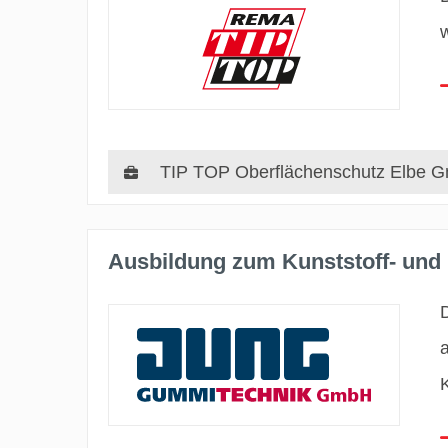
TIP TOP Oberflächenschutz Elbe 
Ausbildung zum Kunststoff- und