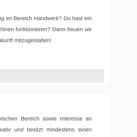
ng im Bereich Handwerk? Du hast ein
hinen funktionieren? Dann freuen wir
kunft mitzugestalten!
ischen Bereich sowie Interesse an
tiv und besitzt mindestens einen