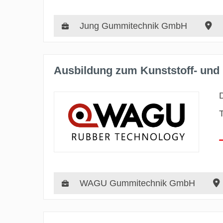
Jung Gummitechnik GmbH
Ausbildung zum Kunststoff- und
WAGU Gummitechnik GmbH