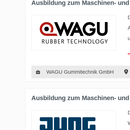
Ausbildung zum Maschinen- und 
WAGU Gummitechnik GmbH
Ausbildung zum Maschinen- und 