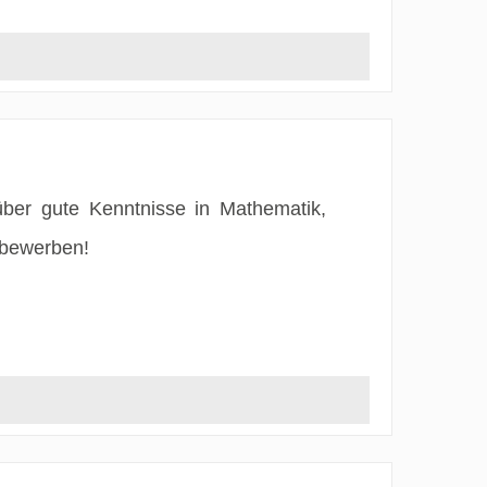
über gute Kenntnisse in Mathematik,
 bewerben!