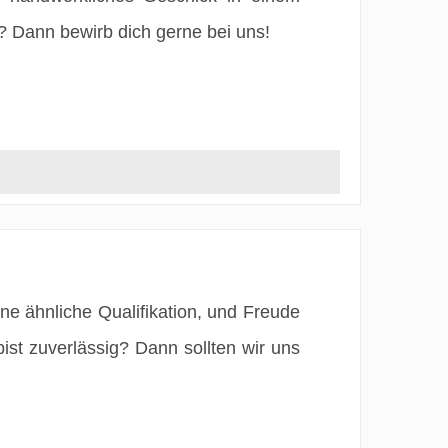
? Dann bewirb dich gerne bei uns!
ne ähnliche Qualifikation, und Freude
ist zuverlässig? Dann sollten wir uns