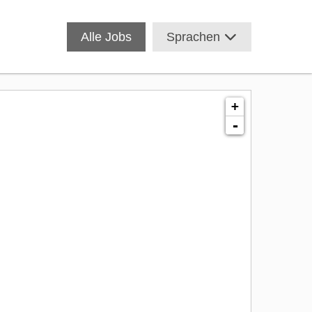
Alle Jobs
Sprachen
+
-