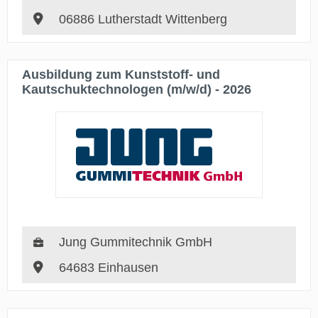
06886 Lutherstadt Wittenberg
Ausbildung zum Kunststoff- und
Kautschuktechnologen (m/w/d) - 2026
Jung Gummitechnik GmbH
64683 Einhausen