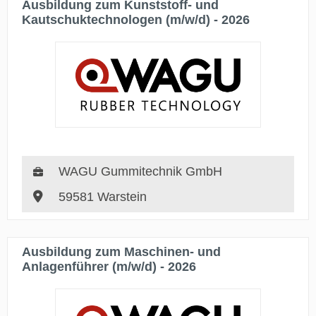
Ausbildung zum Kunststoff- und
Kautschuktechnologen (m/w/d) - 2026
WAGU Gummitechnik GmbH
59581 Warstein
Ausbildung zum Maschinen- und
Anlagenführer (m/w/d) - 2026