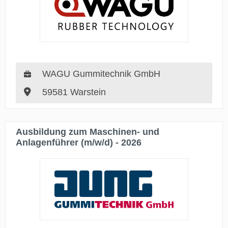
WAGU Gummitechnik GmbH
59581 Warstein
Ausbildung zum Maschinen- und
Anlagenführer (m/w/d) - 2026