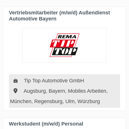
Vertriebsmitarbeiter (m/w/d) Außendienst
Automotive Bayern
Tip Top Automotive GmbH
Augsburg, Bayern, Mobiles Arbeiten,
München, Regensburg, Ulm, Würzburg
Werkstudent (m/w/d) Personal