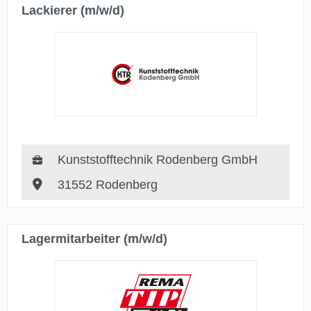
Lackierer (m/w/d)
Kunststofftechnik Rodenberg GmbH
31552 Rodenberg
Lagermitarbeiter (m/w/d)