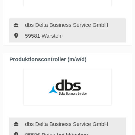
dbs Delta Business Service GmbH
59581 Warstein
Produktionscontroller (m/w/d)
dbs Delta Business Service GmbH