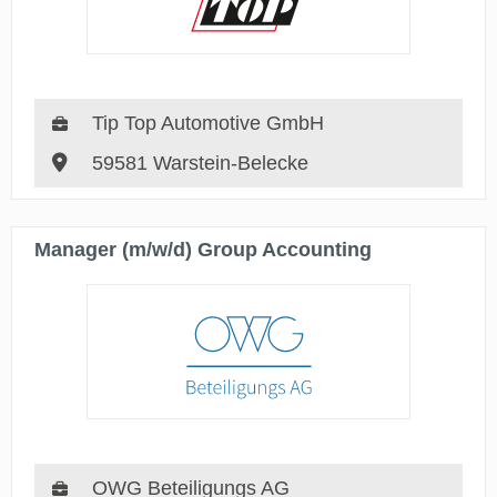
Tip Top Automotive GmbH
59581 Warstein-Belecke
Manager (m/w/d) Group Accounting
OWG Beteiligungs AG