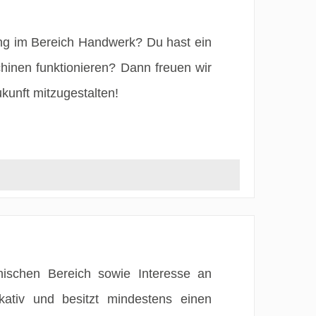
ng im Bereich Handwerk? Du hast ein
hinen funktionieren? Dann freuen wir
kunft mitzugestalten!
ischen Bereich sowie Interesse an
tiv und besitzt mindestens einen