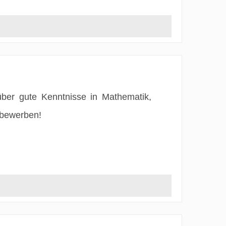
über gute Kenntnisse in Mathematik,
 bewerben!