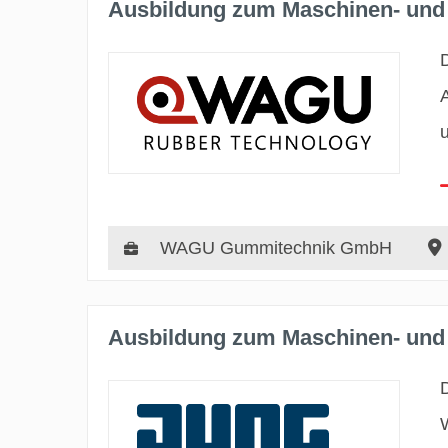
Ausbildung zum Maschinen- und 
WAGU Gummitechnik GmbH
Ausbildung zum Maschinen- und 