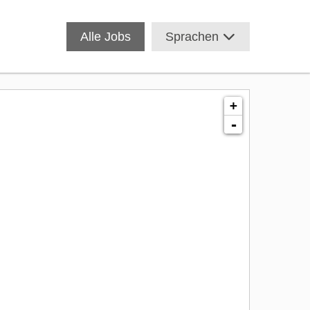
Alle Jobs
Sprachen
+
-