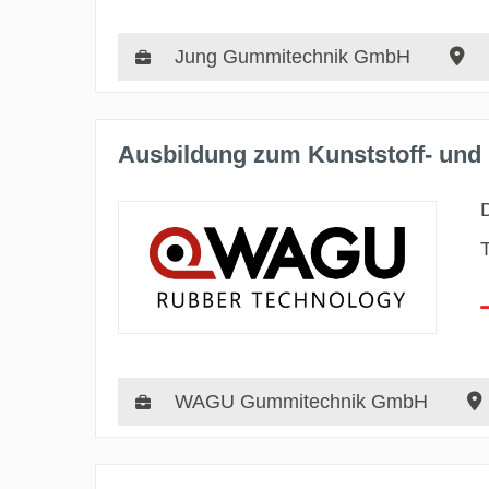
Jung Gummitechnik GmbH
Ausbildung zum Kunststoff- und
WAGU Gummitechnik GmbH