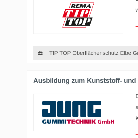
TIP TOP Oberflächenschutz Elbe 
Ausbildung zum Kunststoff- und