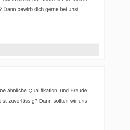
? Dann bewirb dich gerne bei uns!
ne ähnliche Qualifikation, und Freude
ist zuverlässig? Dann sollten wir uns