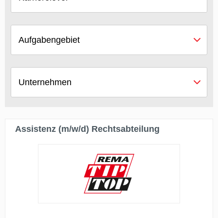
Aufgabengebiet
Unternehmen
Assistenz (m/w/d) Rechtsabteilung