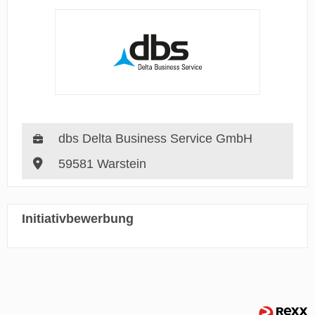
dbs Delta Business Service GmbH
59581 Warstein
Initiativbewerbung