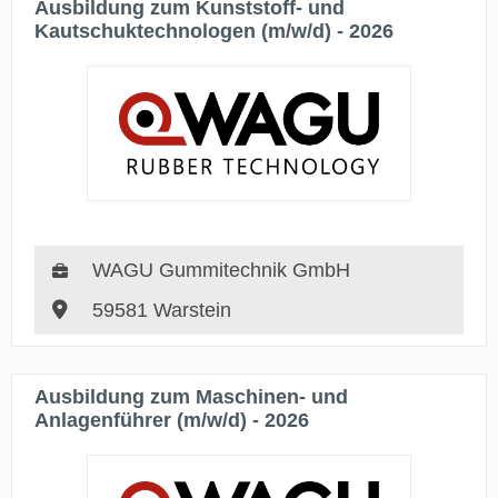
Ausbildung zum Kunststoff- und
Kautschuktechnologen (m/w/d) - 2026
WAGU Gummitechnik GmbH
59581 Warstein
Ausbildung zum Maschinen- und
Anlagenführer (m/w/d) - 2026