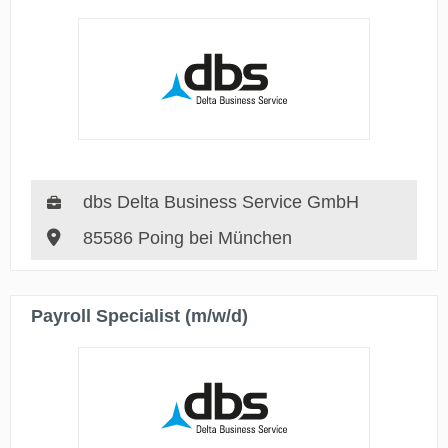
dbs Delta Business Service GmbH
85586 Poing bei München
Payroll Specialist (m/w/d)