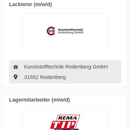
Lackierer (m/w/d)
Kunststofftechnik Rodenberg GmbH
31552 Rodenberg
Lagermitarbeiter (m/w/d)