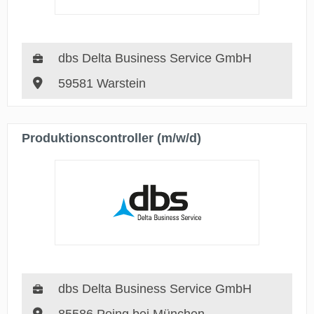
dbs Delta Business Service GmbH
59581 Warstein
Produktionscontroller (m/w/d)
dbs Delta Business Service GmbH