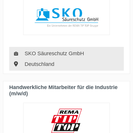
SKO Säureschutz GmbH
Deutschland
Handwerkliche Mitarbeiter für die Industrie
(m/w/d)