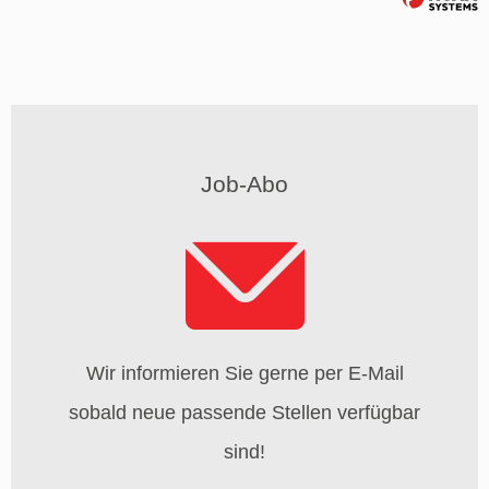
Job-Abo
Wir informieren Sie gerne per E-Mail
sobald neue passende Stellen verfügbar
sind!