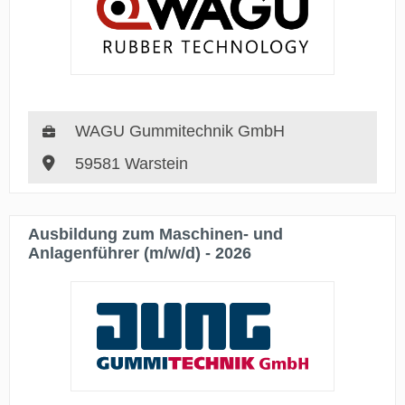
WAGU Gummitechnik GmbH
59581 Warstein
Ausbildung zum Maschinen- und
Anlagenführer (m/w/d) - 2026