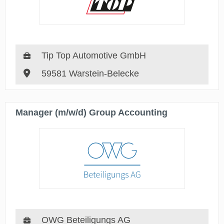
Tip Top Automotive GmbH
59581 Warstein-Belecke
Manager (m/w/d) Group Accounting
OWG Beteiligungs AG