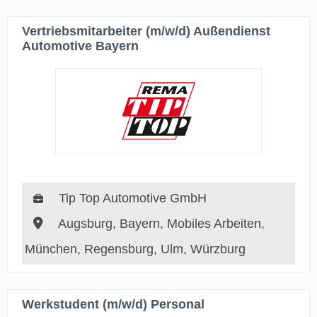
Vertriebsmitarbeiter (m/w/d) Außendienst
Automotive Bayern
Tip Top Automotive GmbH
Augsburg, Bayern, Mobiles Arbeiten,
München, Regensburg, Ulm, Würzburg
Werkstudent (m/w/d) Personal