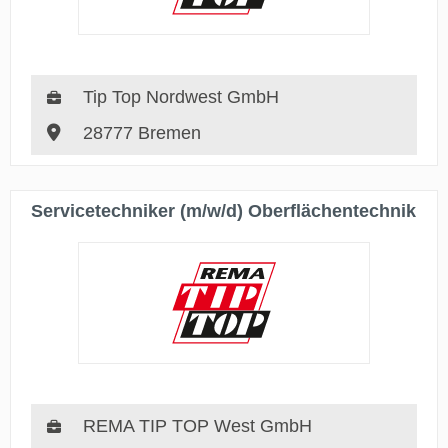
Tip Top Nordwest GmbH
28777 Bremen
Servicetechniker (m/w/d) Oberflächentechnik
REMA TIP TOP West GmbH