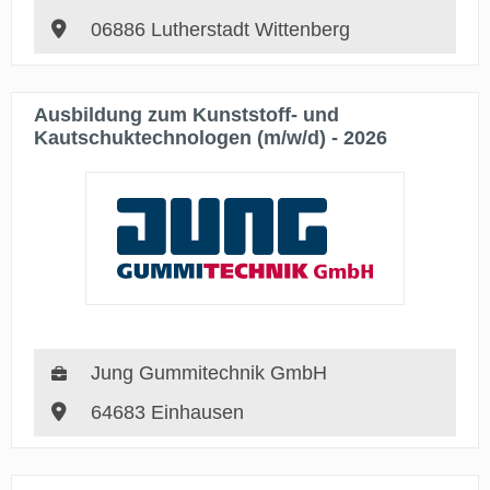
06886 Lutherstadt Wittenberg
Ausbildung zum Kunststoff- und
Kautschuktechnologen (m/w/d) - 2026
Jung Gummitechnik GmbH
64683 Einhausen