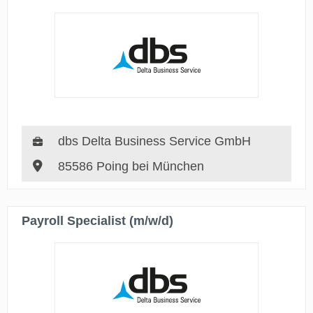
dbs Delta Business Service GmbH
85586 Poing bei München
Payroll Specialist (m/w/d)