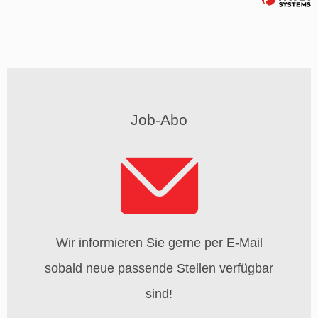
Job-Abo
Wir informieren Sie gerne per E-Mail
sobald neue passende Stellen verfügbar
sind!