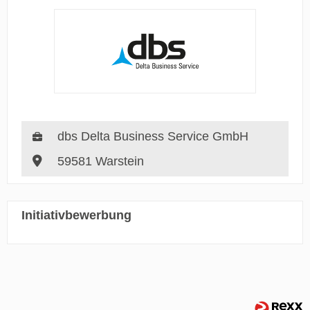
dbs Delta Business Service GmbH
59581 Warstein
Initiativbewerbung