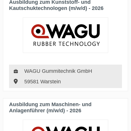
Ausbildung zum Kunststoff- und
Kautschuktechnologen (m/w/d) - 2026
WAGU Gummitechnik GmbH
59581 Warstein
Ausbildung zum Maschinen- und
Anlagenführer (m/w/d) - 2026