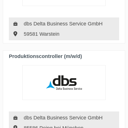
dbs Delta Business Service GmbH
59581 Warstein
Produktionscontroller (m/w/d)
dbs Delta Business Service GmbH