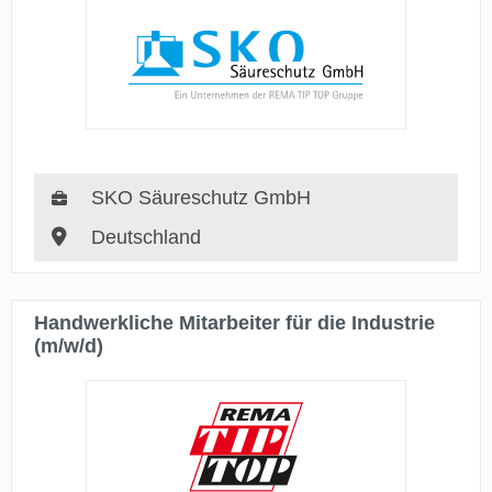
SKO Säureschutz GmbH
Deutschland
Handwerkliche Mitarbeiter für die Industrie
(m/w/d)