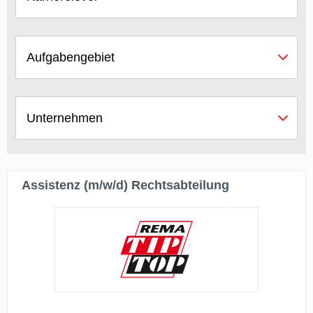
Aufgabengebiet
Unternehmen
Assistenz (m/w/d) Rechtsabteilung