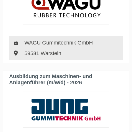
WAGU Gummitechnik GmbH
59581 Warstein
Ausbildung zum Maschinen- und
Anlagenführer (m/w/d) - 2026