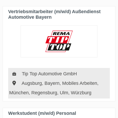
Vertriebsmitarbeiter (m/w/d) Außendienst
Automotive Bayern
Tip Top Automotive GmbH
Augsburg, Bayern, Mobiles Arbeiten,
München, Regensburg, Ulm, Würzburg
Werkstudent (m/w/d) Personal