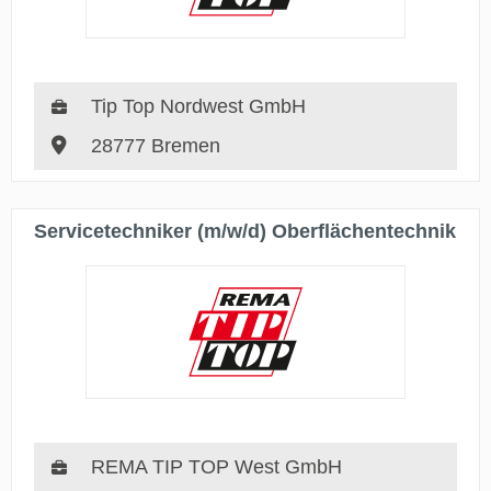
Tip Top Nordwest GmbH
28777 Bremen
Servicetechniker (m/w/d) Oberflächentechnik
REMA TIP TOP West GmbH