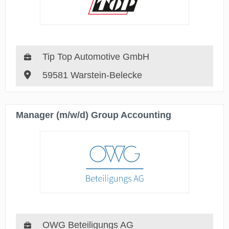
Tip Top Automotive GmbH
59581 Warstein-Belecke
Manager (m/w/d) Group Accounting
OWG Beteiligungs AG