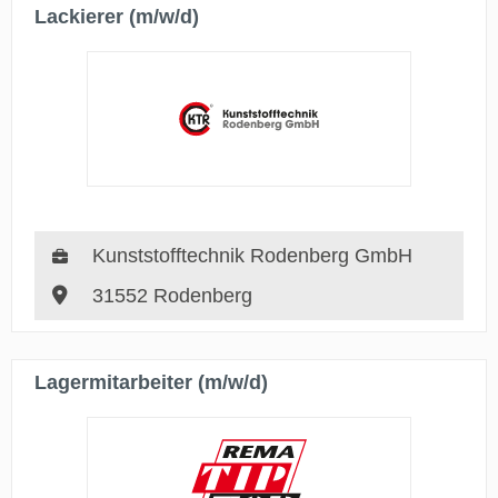
Lackierer (m/w/d)
Kunststofftechnik Rodenberg GmbH
31552 Rodenberg
Lagermitarbeiter (m/w/d)