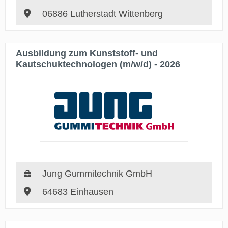
06886 Lutherstadt Wittenberg
Ausbildung zum Kunststoff- und
Kautschuktechnologen (m/w/d) - 2026
Jung Gummitechnik GmbH
64683 Einhausen