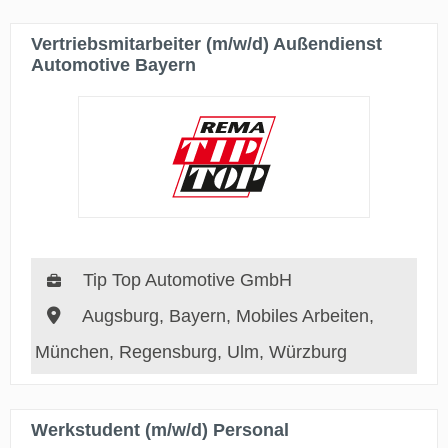
Vertriebsmitarbeiter (m/w/d) Außendienst
Automotive Bayern
Tip Top Automotive GmbH
Augsburg, Bayern, Mobiles Arbeiten,
München, Regensburg, Ulm, Würzburg
Werkstudent (m/w/d) Personal