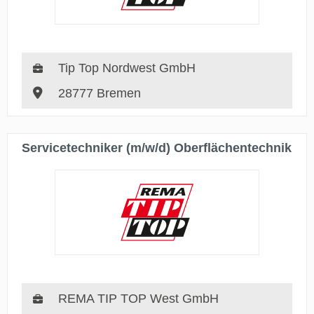
Tip Top Nordwest GmbH
28777 Bremen
Servicetechniker (m/w/d) Oberflächentechnik
REMA TIP TOP West GmbH