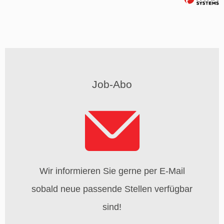
Job-Abo
Wir informieren Sie gerne per E-Mail
sobald neue passende Stellen verfügbar
sind!