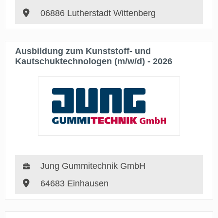
06886 Lutherstadt Wittenberg
Ausbildung zum Kunststoff- und
Kautschuktechnologen (m/w/d) - 2026
Jung Gummitechnik GmbH
64683 Einhausen