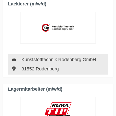
Lackierer (m/w/d)
Kunststofftechnik Rodenberg GmbH
31552 Rodenberg
Lagermitarbeiter (m/w/d)