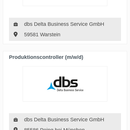
dbs Delta Business Service GmbH
59581 Warstein
Produktionscontroller (m/w/d)
dbs Delta Business Service GmbH