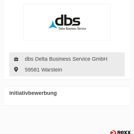
dbs Delta Business Service GmbH
59581 Warstein
Initiativbewerbung