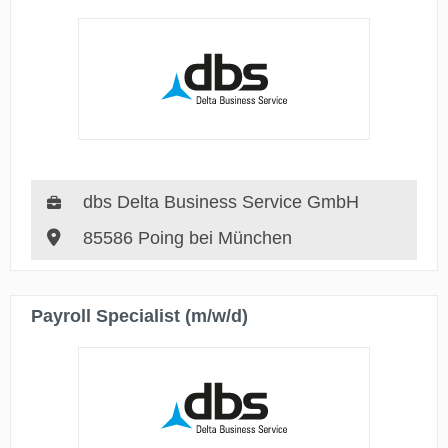
dbs Delta Business Service GmbH
85586 Poing bei München
Payroll Specialist (m/w/d)