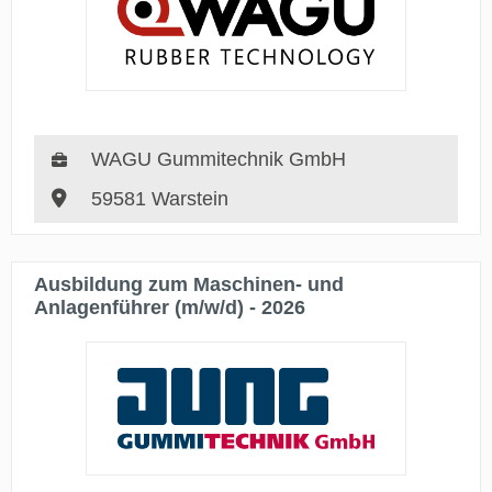
WAGU Gummitechnik GmbH
59581 Warstein
Ausbildung zum Maschinen- und
Anlagenführer (m/w/d) - 2026