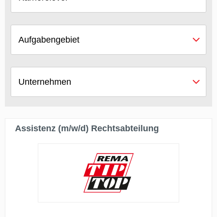
Aufgabengebiet
Unternehmen
Assistenz (m/w/d) Rechtsabteilung