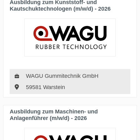
Ausbildung zum Kunststoff- und
Kautschuktechnologen (m/w/d) - 2026
WAGU Gummitechnik GmbH
59581 Warstein
Ausbildung zum Maschinen- und
Anlagenführer (m/w/d) - 2026