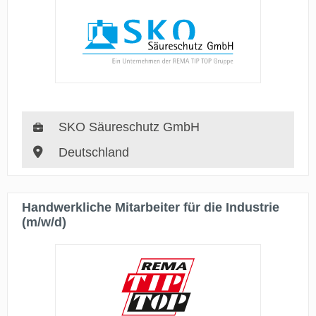
SKO Säureschutz GmbH
Deutschland
Handwerkliche Mitarbeiter für die Industrie
(m/w/d)