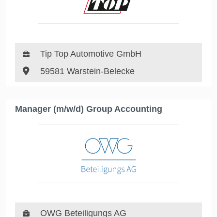
Tip Top Automotive GmbH
59581 Warstein-Belecke
Manager (m/w/d) Group Accounting
OWG Beteiligungs AG