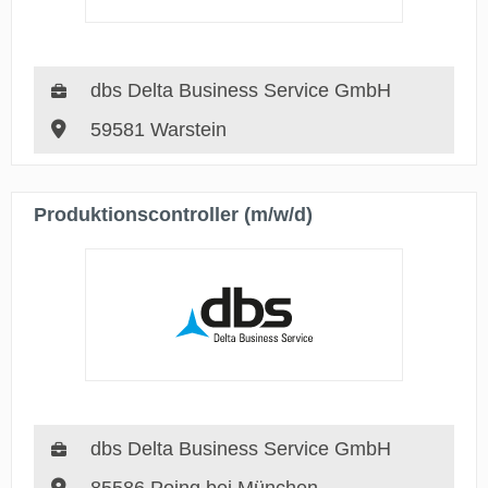
dbs Delta Business Service GmbH
59581 Warstein
Produktionscontroller (m/w/d)
dbs Delta Business Service GmbH