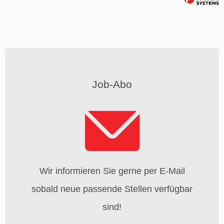
Job-Abo
Wir informieren Sie gerne per E-Mail
sobald neue passende Stellen verfügbar
sind!