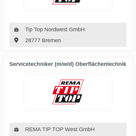
Tip Top Nordwest GmbH
28777 Bremen
Servicetechniker (m/w/d) Oberflächentechnik
REMA TIP TOP West GmbH