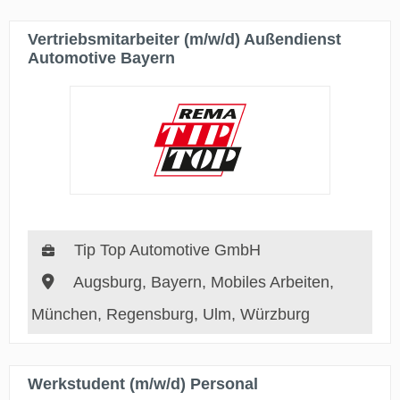
Vertriebsmitarbeiter (m/w/d) Außendienst
Automotive Bayern
Tip Top Automotive GmbH
Augsburg, Bayern, Mobiles Arbeiten,
München, Regensburg, Ulm, Würzburg
Werkstudent (m/w/d) Personal