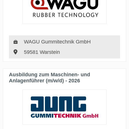
WAGU Gummitechnik GmbH
59581 Warstein
Ausbildung zum Maschinen- und
Anlagenführer (m/w/d) - 2026