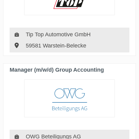
Tip Top Automotive GmbH
59581 Warstein-Belecke
Manager (m/w/d) Group Accounting
OWG Beteiligungs AG