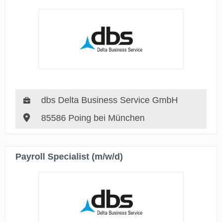
dbs Delta Business Service GmbH
85586 Poing bei München
Payroll Specialist (m/w/d)