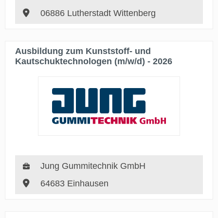
06886 Lutherstadt Wittenberg
Ausbildung zum Kunststoff- und
Kautschuktechnologen (m/w/d) - 2026
Jung Gummitechnik GmbH
64683 Einhausen