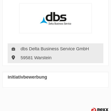
dbs Delta Business Service GmbH
59581 Warstein
Initiativbewerbung