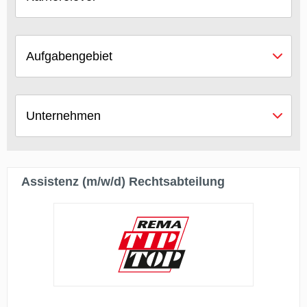
Aufgabengebiet
Unternehmen
Assistenz (m/w/d) Rechtsabteilung