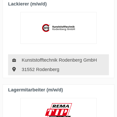
Lackierer (m/w/d)
Kunststofftechnik Rodenberg GmbH
31552 Rodenberg
Lagermitarbeiter (m/w/d)