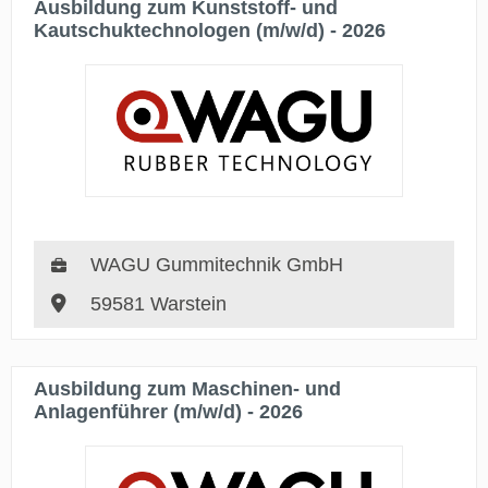
Ausbildung zum Kunststoff- und
Kautschuktechnologen (m/w/d) - 2026
WAGU Gummitechnik GmbH
59581 Warstein
Ausbildung zum Maschinen- und
Anlagenführer (m/w/d) - 2026