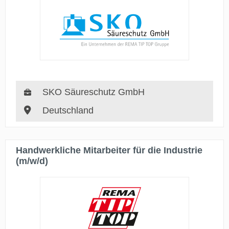
SKO Säureschutz GmbH
Deutschland
Handwerkliche Mitarbeiter für die Industrie
(m/w/d)