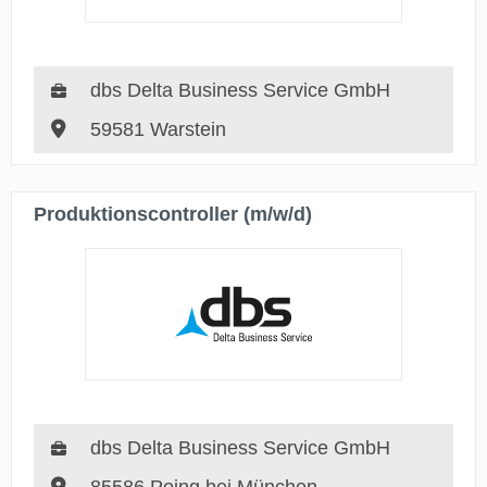
dbs Delta Business Service GmbH
59581 Warstein
Produktionscontroller (m/w/d)
dbs Delta Business Service GmbH