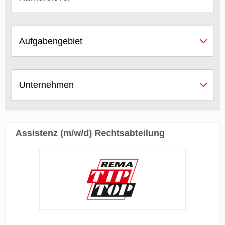
Aufgabengebiet
Unternehmen
Assistenz (m/w/d) Rechtsabteilung