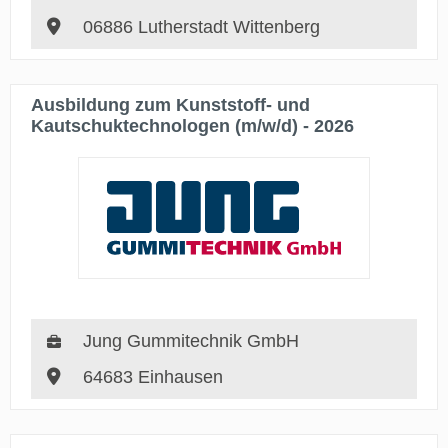
06886 Lutherstadt Wittenberg
Ausbildung zum Kunststoff- und
Kautschuktechnologen (m/w/d) - 2026
Jung Gummitechnik GmbH
64683 Einhausen