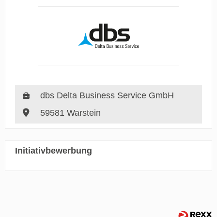
dbs Delta Business Service GmbH
59581 Warstein
Initiativbewerbung