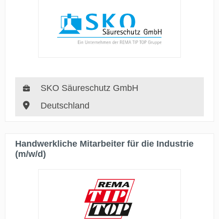
SKO Säureschutz GmbH
Deutschland
Handwerkliche Mitarbeiter für die Industrie
(m/w/d)