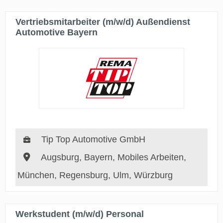
Vertriebsmitarbeiter (m/w/d) Außendienst
Automotive Bayern
Tip Top Automotive GmbH
Augsburg, Bayern, Mobiles Arbeiten,
München, Regensburg, Ulm, Würzburg
Werkstudent (m/w/d) Personal