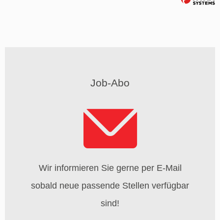
Job-Abo
Wir informieren Sie gerne per E-Mail
sobald neue passende Stellen verfügbar
sind!