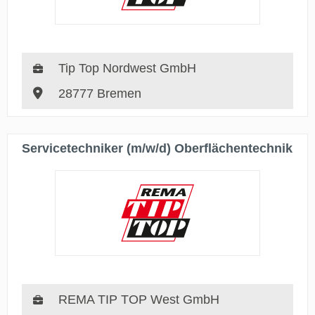
Tip Top Nordwest GmbH
28777 Bremen
Servicetechniker (m/w/d) Oberflächentechnik
REMA TIP TOP West GmbH