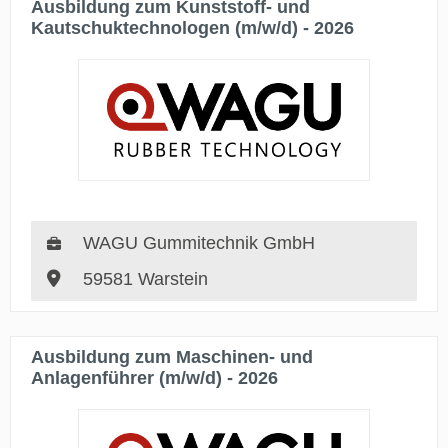
Ausbildung zum Kunststoff- und
Kautschuktechnologen (m/w/d) - 2026
WAGU Gummitechnik GmbH
59581 Warstein
Ausbildung zum Maschinen- und
Anlagenführer (m/w/d) - 2026