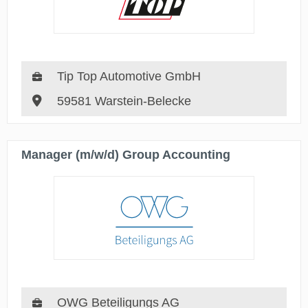
Tip Top Automotive GmbH
59581 Warstein-Belecke
Manager (m/w/d) Group Accounting
OWG Beteiligungs AG