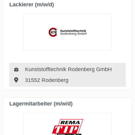
Lackierer (m/w/d)
Kunststofftechnik Rodenberg GmbH
31552 Rodenberg
Lagermitarbeiter (m/w/d)