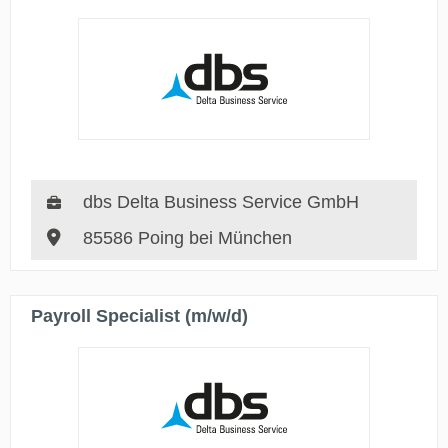
dbs Delta Business Service GmbH
85586 Poing bei München
Payroll Specialist (m/w/d)