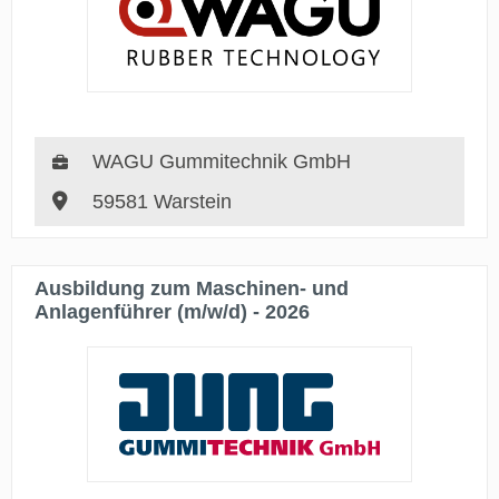
WAGU Gummitechnik GmbH
59581 Warstein
Ausbildung zum Maschinen- und
Anlagenführer (m/w/d) - 2026