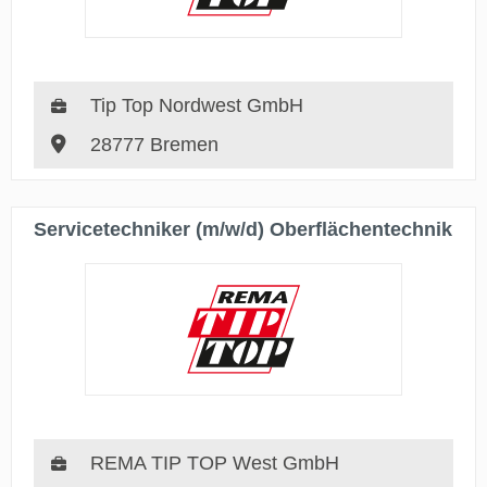
Tip Top Nordwest GmbH
28777 Bremen
Servicetechniker (m/w/d) Oberflächentechnik
REMA TIP TOP West GmbH