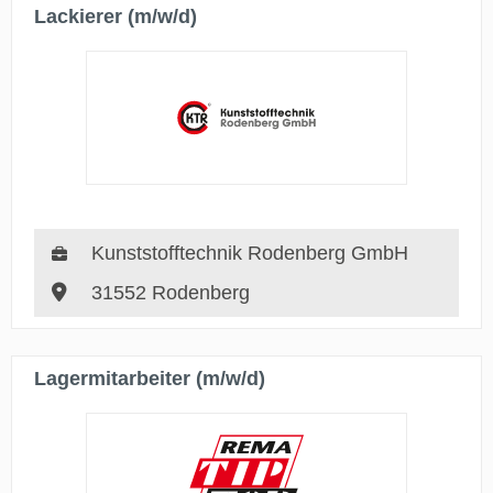
Lackierer (m/w/d)
Kunststofftechnik Rodenberg GmbH
31552 Rodenberg
Lagermitarbeiter (m/w/d)