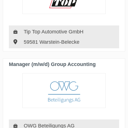
Tip Top Automotive GmbH
59581 Warstein-Belecke
Manager (m/w/d) Group Accounting
OWG Beteiligungs AG