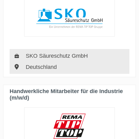
SKO Säureschutz GmbH
Deutschland
Handwerkliche Mitarbeiter für die Industrie
(m/w/d)