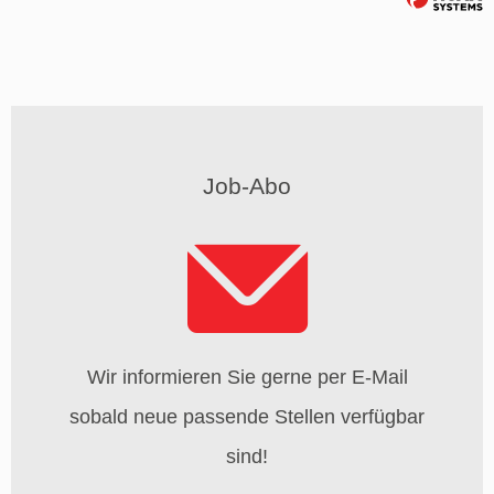
Job-Abo
Wir informieren Sie gerne per E-Mail
sobald neue passende Stellen verfügbar
sind!