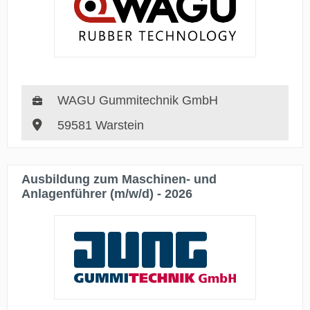
WAGU Gummitechnik GmbH
59581 Warstein
Ausbildung zum Maschinen- und
Anlagenführer (m/w/d) - 2026