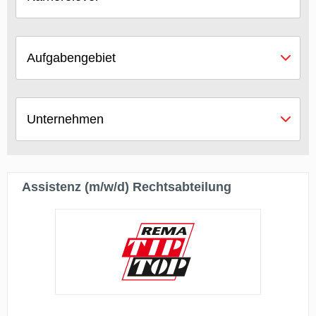
Aufgabengebiet
Unternehmen
Assistenz (m/w/d) Rechtsabteilung