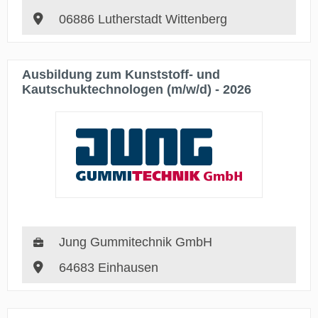
06886 Lutherstadt Wittenberg
Ausbildung zum Kunststoff- und
Kautschuktechnologen (m/w/d) - 2026
Jung Gummitechnik GmbH
64683 Einhausen