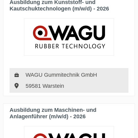
Ausbildung zum Kunststoff- und
Kautschuktechnologen (m/w/d) - 2026
WAGU Gummitechnik GmbH
59581 Warstein
Ausbildung zum Maschinen- und
Anlagenführer (m/w/d) - 2026