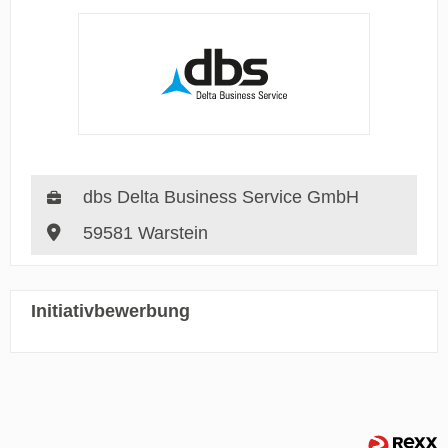
dbs Delta Business Service GmbH
59581 Warstein
Initiativbewerbung