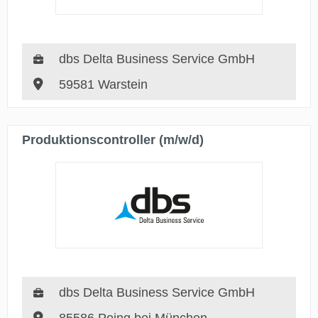
dbs Delta Business Service GmbH
59581 Warstein
Produktionscontroller (m/w/d)
dbs Delta Business Service GmbH