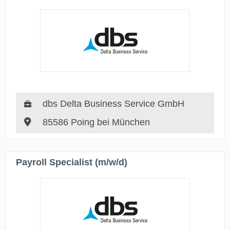
dbs Delta Business Service GmbH
85586 Poing bei München
Payroll Specialist (m/w/d)