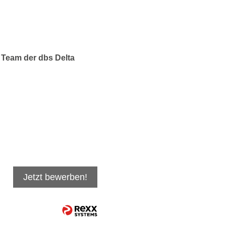
 Team der dbs Delta
Jetzt bewerben!