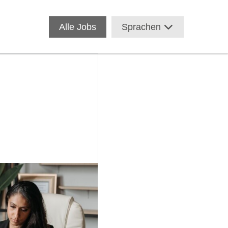
Alle Jobs
Sprachen