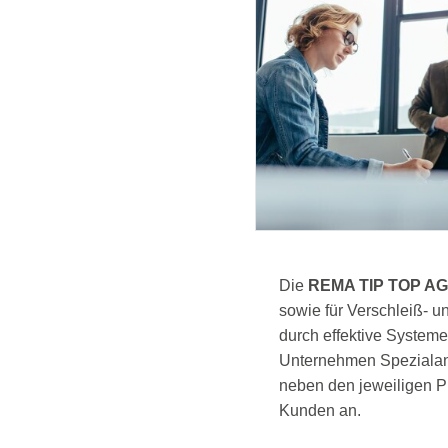
Die
REMA TIP TOP AG
sowie für Verschleiß- 
durch effektive System
Unternehmen Spezialanbi
neben den jeweiligen P
Kunden an.