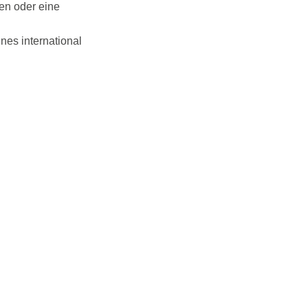
en oder eine
nes international