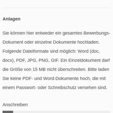
Anlagen
Sie können hier entweder ein gesamtes Bewerbungs-
Dokument oder einzelne Dokumente hochladen.
Folgende Dateiformate sind möglich: Word (doc,
docx), PDF, JPG, PNG, GIF. Ein Einzeldokument darf
die Größe von 15 MB nicht überschreiten. Bitte laden
Sie keine PDF- und Word-Dokumente hoch, die mit
einem Passwort- oder Schreibschutz versehen sind.
Anschreiben