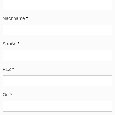
Nachname
*
Straße
*
PLZ
*
Ort
*