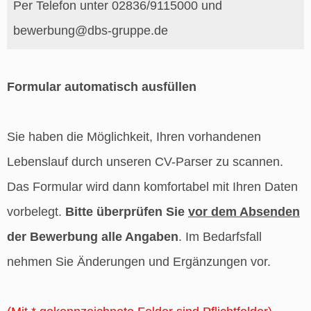
Per Telefon unter 02836/9115000 und
bewerbung@dbs-gruppe.de
Formular automatisch ausfüllen
Sie haben die Möglichkeit, Ihren vorhandenen
Lebenslauf durch unseren CV-Parser zu scannen.
Das Formular wird dann komfortabel mit Ihren Daten
vorbelegt.
Bitte überprüfen Sie
vor dem Absenden
der Bewerbung alle Angaben
. Im Bedarfsfall
nehmen Sie Änderungen und Ergänzungen vor.