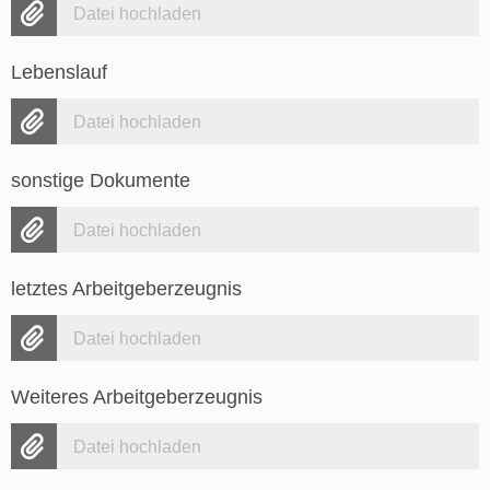
Datei hochladen
Lebenslauf
Datei hochladen
sonstige Dokumente
Datei hochladen
letztes Arbeitgeberzeugnis
Datei hochladen
Weiteres Arbeitgeberzeugnis
Datei hochladen