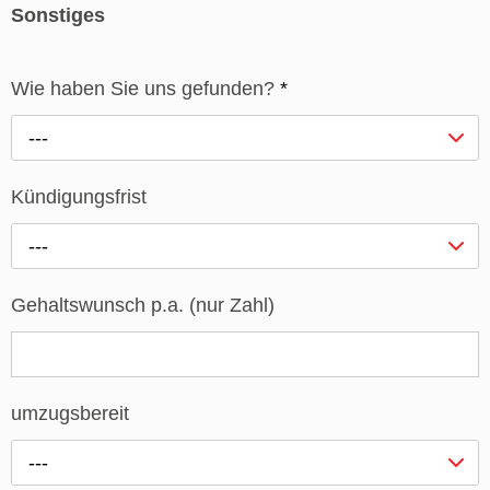
Sonstiges
Wie haben Sie uns gefunden?
*
---
Kündigungsfrist
---
Gehaltswunsch p.a. (nur Zahl)
umzugsbereit
---