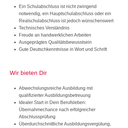
Ein Schulabschluss ist nicht zwingend
notwendig, ein Hauptschulabschluss oder ein
Realschulabschluss ist jedoch wünschenswert
Technisches Verständnis
Freude an handwerklichen Arbeiten
Ausgeprägtes Qualitätsbewusstsein
Gute Deutschkenntnisse in Wort und Schrift
Wir bieten Dir
Abwechslungsreiche Ausbildung mit
qualifizierter Ausbildungsbetreuung
Idealer Start in Dein Berufsleben:
Übernahmechance nach erfolgreicher
Abschlussprüfung
Überdurchschnittliche Ausbildungsvergütung,