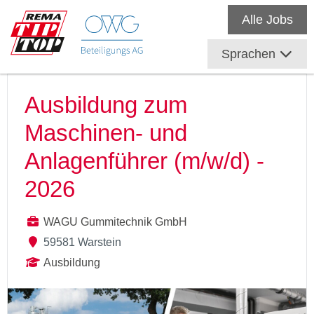
Alle Jobs
Sprachen
Ausbildung zum
Maschinen- und
Anlagenführer (m/w/d) -
2026
WAGU Gummitechnik GmbH
59581 Warstein
Ausbildung