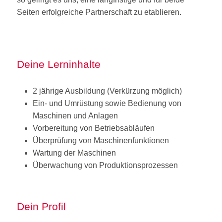
Seiten erfolgreiche Partnerschaft zu etablieren.
Deine Lerninhalte
2 jährige Ausbildung (Verkürzung möglich)
Ein- und Umrüstung sowie Bedienung von
Maschinen und Anlagen
Vorbereitung von Betriebsabläufen
Überprüfung von Maschinenfunktionen
Wartung der Maschinen
Überwachung von Produktionsprozessen
Dein Profil