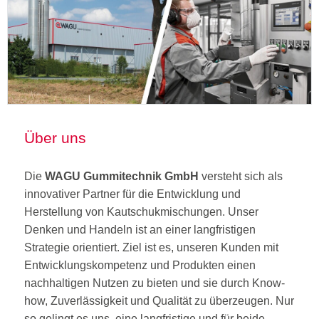
Über uns
Die
WAGU Gummitechnik GmbH
versteht sich als
innovativer Partner für die Entwicklung und
Herstellung von Kautschukmischungen. Unser
Denken und Handeln ist an einer langfristigen
Strategie orientiert. Ziel ist es, unseren Kunden mit
Entwicklungskompetenz und Produkten einen
nachhaltigen Nutzen zu bieten und sie durch Know-
how, Zuverlässigkeit und Qualität zu überzeugen. Nur
so gelingt es uns, eine langfristige und für beide