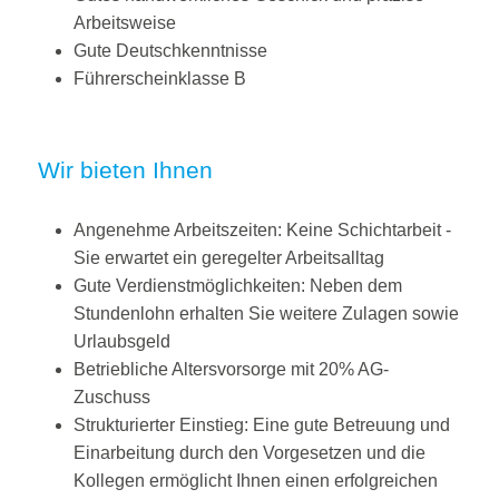
Arbeitsweise
Gute Deutschkenntnisse
Führerscheinklasse B
Wir bieten Ihnen
Angenehme Arbeitszeiten: Keine Schichtarbeit -
Sie erwartet ein geregelter Arbeitsalltag
Gute Verdienstmöglichkeiten: Neben dem
Stundenlohn erhalten Sie weitere Zulagen sowie
Urlaubsgeld
Betriebliche Altersvorsorge mit 20% AG-
Zuschuss
Strukturierter Einstieg: Eine gute Betreuung und
Einarbeitung durch den Vorgesetzen und die
Kollegen ermöglicht Ihnen einen erfolgreichen