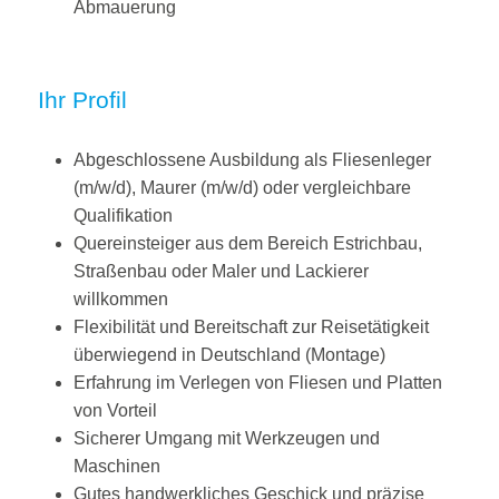
Abmauerung
Ihr Profil
Abgeschlossene Ausbildung als Fliesenleger
(m/w/d), Maurer (m/w/d) oder vergleichbare
Qualifikation
Quereinsteiger aus dem Bereich Estrichbau,
Straßenbau oder Maler und Lackierer
willkommen
Flexibilität und Bereitschaft zur Reisetätigkeit
überwiegend in Deutschland (Montage)
Erfahrung im Verlegen von Fliesen und Platten
von Vorteil
Sicherer Umgang mit Werkzeugen und
Maschinen
Gutes handwerkliches Geschick und präzise