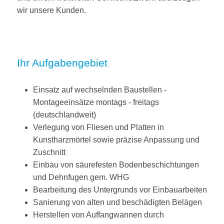
wir unsere Kunden.
Ihr Aufgabengebiet
Einsatz auf wechselnden Baustellen -
Montageeinsätze montags - freitags
(deutschlandweit)
Verlegung von Fliesen und Platten in
Kunstharzmörtel sowie präzise Anpassung und
Zuschnitt
Einbau von säurefesten Bodenbeschichtungen
und Dehnfugen gem. WHG
Bearbeitung des Untergrunds vor Einbauarbeiten
Sanierung von alten und beschädigten Belägen
Herstellen von Auffangwannen durch