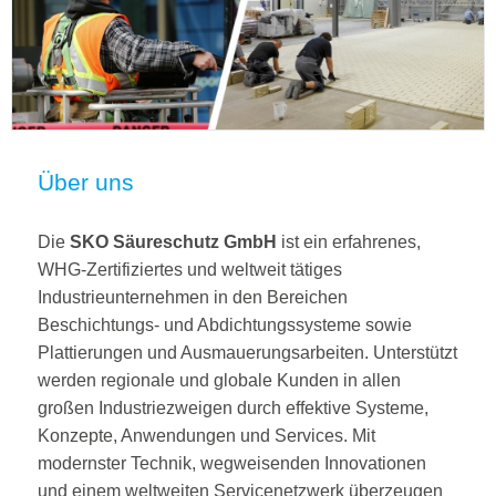
Über uns
Die
SKO Säureschutz GmbH
ist ein erfahrenes,
WHG-Zertifiziertes und weltweit tätiges
Industrieunternehmen in den Bereichen
Beschichtungs- und Abdichtungssysteme sowie
Plattierungen und Ausmauerungsarbeiten. Unterstützt
werden regionale und globale Kunden in allen
großen Industriezweigen durch effektive Systeme,
Konzepte, Anwendungen und Services. Mit
modernster Technik, wegweisenden Innovationen
und einem weltweiten Servicenetzwerk überzeugen