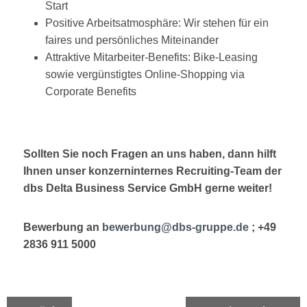
Start
Positive Arbeitsatmosphäre: Wir stehen für ein
faires und persönliches Miteinander
Attraktive Mitarbeiter-Benefits: Bike-Leasing
sowie vergünstigtes Online-Shopping via
Corporate Benefits
Sollten Sie noch Fragen an uns haben, dann hilft
Ihnen unser konzerninternes Recruiting-Team der
dbs Delta Business Service GmbH gerne weiter!
Bewerbung an
bewerbung@dbs-gruppe.de
; +49
2836 911 5000