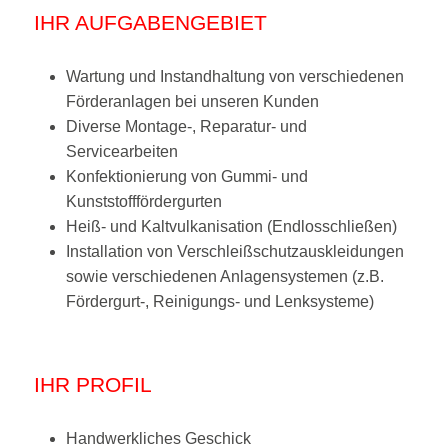
IHR AUFGABENGEBIET
Wartung und Instandhaltung von verschiedenen
Förderanlagen bei unseren Kunden
Diverse Montage-, Reparatur- und
Servicearbeiten
Konfektionierung von Gummi- und
Kunststofffördergurten
Heiß- und Kaltvulkanisation (Endlosschließen)
Installation von Verschleißschutzauskleidungen
sowie verschiedenen Anlagensystemen (z.B.
Fördergurt-, Reinigungs- und Lenksysteme)
IHR PROFIL
Handwerkliches Geschick