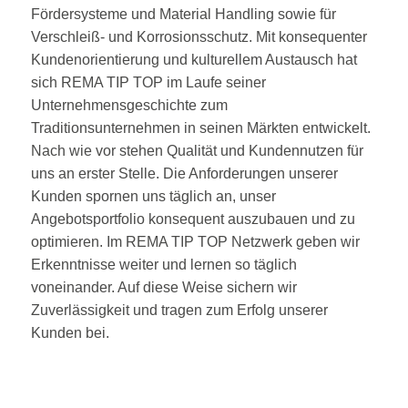
Fördersysteme und Material Handling sowie für
Verschleiß- und Korrosionsschutz. Mit konsequenter
Kundenorientierung und kulturellem Austausch hat
sich REMA TIP TOP im Laufe seiner
Unternehmensgeschichte zum
Traditionsunternehmen in seinen Märkten entwickelt.
Nach wie vor stehen Qualität und Kundennutzen für
uns an erster Stelle. Die Anforderungen unserer
Kunden spornen uns täglich an, unser
Angebotsportfolio konsequent auszubauen und zu
optimieren. Im REMA TIP TOP Netzwerk geben wir
Erkenntnisse weiter und lernen so täglich
voneinander. Auf diese Weise sichern wir
Zuverlässigkeit und tragen zum Erfolg unserer
Kunden bei.