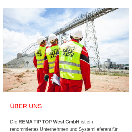
ÜBER UNS
Die
REMA TIP TOP West GmbH
ist ein
renommiertes Unternehmen und Systemlieferant für