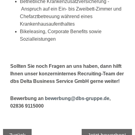
Betriebliche Krankenzusatzversicherung -
Anspruch auf ein Ein- bis Zweibett-Zimmer und
Chefarztbetreuung während eines
Krankenhausaufenthaltes
Bikeleasing, Corporate Benefits sowie
Sozialleistungen
Sollten Sie noch Fragen an uns haben, dann hilft
Ihnen unser konzerninternes Recruiting-Team der
dbs Delta Business Service GmbH gerne weiter!
Bewerbung an
bewerbung@dbs-gruppe.de
,
02836 9115000