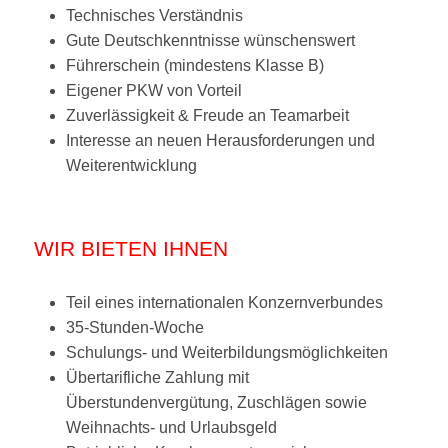
Technisches Verständnis
Gute Deutschkenntnisse wünschenswert
Führerschein (mindestens Klasse B)
Eigener PKW von Vorteil
Zuverlässigkeit & Freude an Teamarbeit
Interesse an neuen Herausforderungen und
Weiterentwicklung
WIR BIETEN IHNEN
Teil eines internationalen Konzernverbundes
35-Stunden-Woche
Schulungs- und Weiterbildungsmöglichkeiten
Übertarifliche Zahlung mit
Überstundenvergütung, Zuschlägen sowie
Weihnachts- und Urlaubsgeld