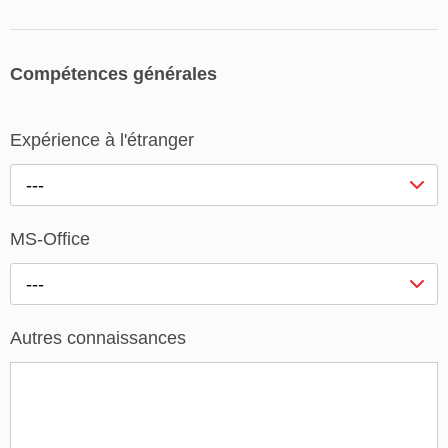
Compétences générales
Expérience à l'étranger
---
MS-Office
---
Autres connaissances