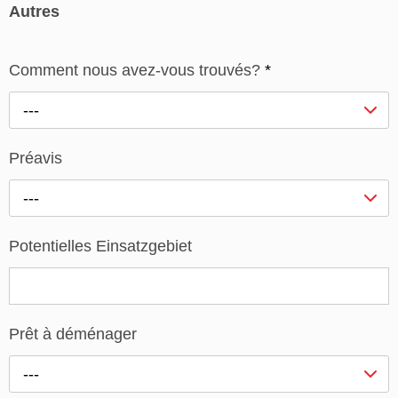
Autres
Comment nous avez-vous trouvés?
*
---
Préavis
---
Potentielles Einsatzgebiet
Prêt à déménager
---