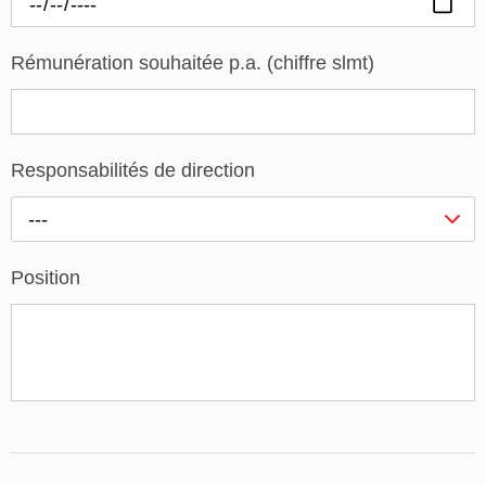
Rémunération souhaitée p.a. (chiffre slmt)
Responsabilités de direction
---
Position