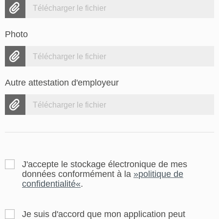
Télécharger le fichier
Photo
Télécharger le fichier
Autre attestation d'employeur
Télécharger le fichier
J'accepte le stockage électronique de mes
données conformément à la
politique de
confidentialité
.
Je suis d'accord que mon application peut