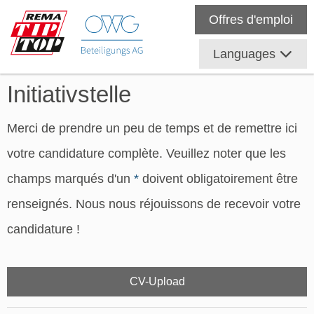
Offres d'emploi
Languages
Initiativstelle
Merci de prendre un peu de temps et de remettre ici
votre candidature complète. Veuillez noter que les
champs marqués d'un
*
doivent obligatoirement être
renseignés. Nous nous réjouissons de recevoir votre
candidature !
CV-Upload