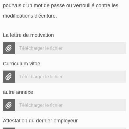
pourvus d'un mot de passe ou verrouillé contre les
modifications d'écriture.
La lettre de motivation
Télécharger le fichier
Curriculum vitae
Télécharger le fichier
autre annexe
Télécharger le fichier
Attestation du dernier employeur