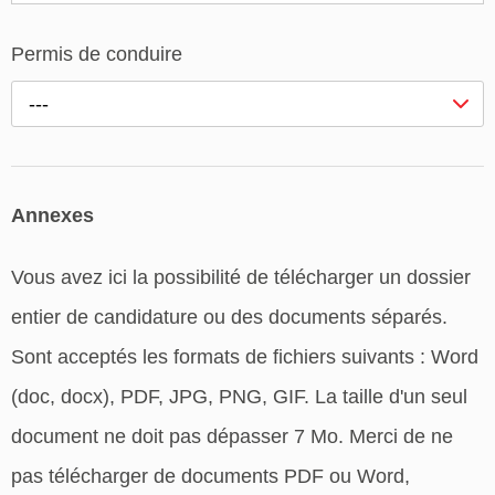
Permis de conduire
---
Annexes
Vous avez ici la possibilité de télécharger un dossier
entier de candidature ou des documents séparés.
Sont acceptés les formats de fichiers suivants : Word
(doc, docx), PDF, JPG, PNG, GIF. La taille d'un seul
document ne doit pas dépasser 7 Mo. Merci de ne
pas télécharger de documents PDF ou Word,