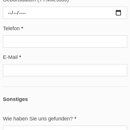
Telefon
*
E-Mail
*
Sonstiges
Wie haben Sie uns gefunden?
*