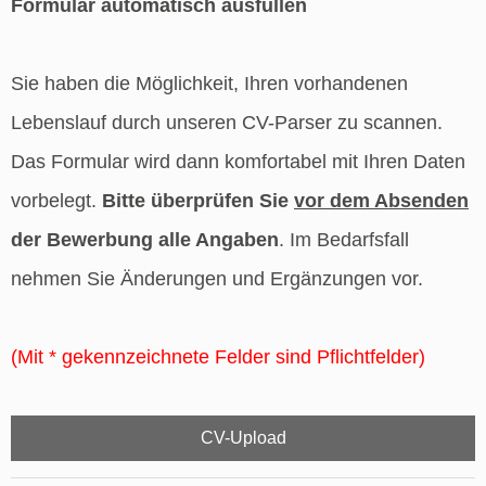
Formular automatisch ausfüllen
Sie haben die Möglichkeit, Ihren vorhandenen
Lebenslauf durch unseren CV-Parser zu scannen.
Das Formular wird dann komfortabel mit Ihren Daten
vorbelegt.
Bitte überprüfen Sie
vor dem Absenden
der Bewerbung alle Angaben
. Im Bedarfsfall
nehmen Sie Änderungen und Ergänzungen vor.
(Mit * gekennzeichnete Felder sind Pflichtfelder)
CV-Upload