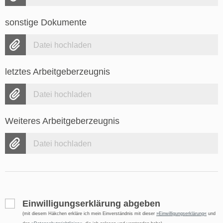
sonstige Dokumente
Datei hochladen
letztes Arbeitgeberzeugnis
Datei hochladen
Weiteres Arbeitgeberzeugnis
Datei hochladen
Einwilligungserklärung abgeben
(mit diesem Häkchen erkläre ich mein Einverständnis mit dieser
Einwilligungserklärung
und