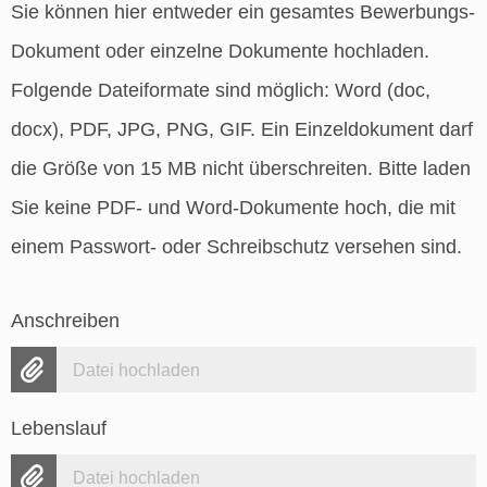
Sie können hier entweder ein gesamtes Bewerbungs-
Dokument oder einzelne Dokumente hochladen.
Folgende Dateiformate sind möglich: Word (doc,
docx), PDF, JPG, PNG, GIF. Ein Einzeldokument darf
die Größe von 15 MB nicht überschreiten. Bitte laden
Sie keine PDF- und Word-Dokumente hoch, die mit
einem Passwort- oder Schreibschutz versehen sind.
Anschreiben
Datei hochladen
Lebenslauf
Datei hochladen