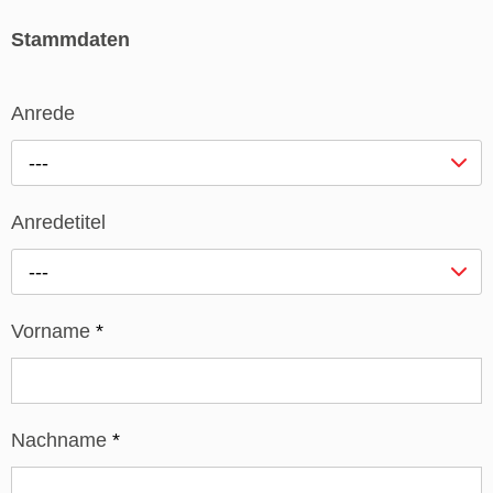
Stammdaten
Anrede
---
Anredetitel
---
Vorname
*
Nachname
*