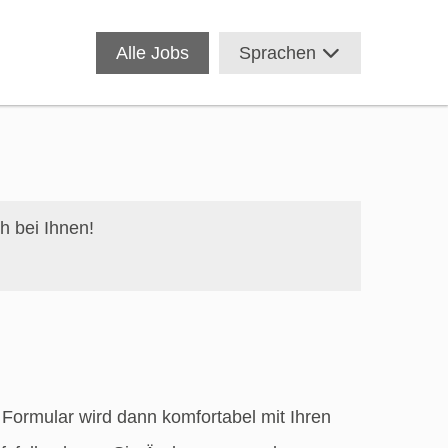
Alle Jobs
Sprachen
h bei Ihnen!
Formular wird dann komfortabel mit Ihren