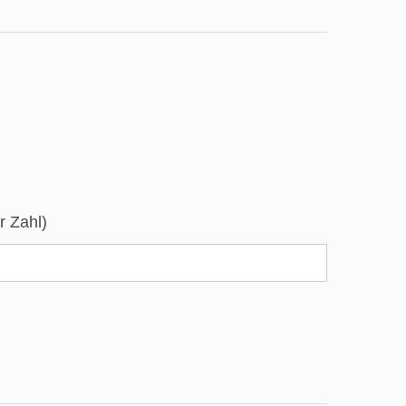
r Zahl)