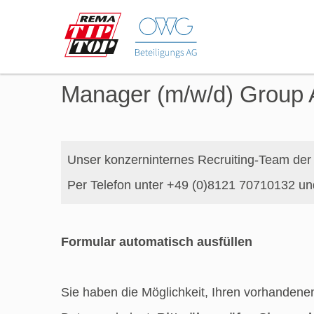
Manager (m/w/d) Group 
Unser konzerninternes Recruiting-Team der
Per Telefon unter +49 (0)8121 70710132 
Formular automatisch ausfüllen
Sie haben die Möglichkeit, Ihren vorhandene