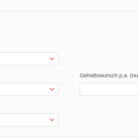
Gehaltswunsch p.a. (nu