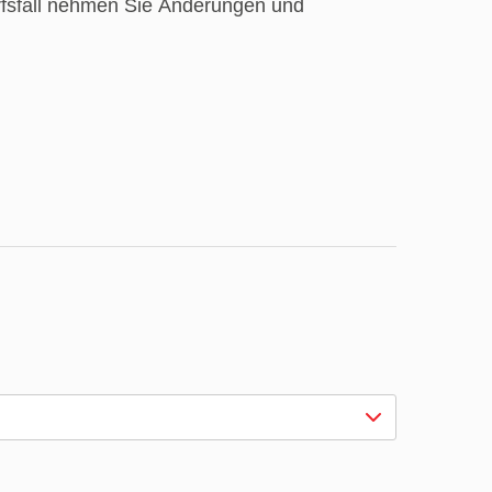
rfsfall nehmen Sie Änderungen und