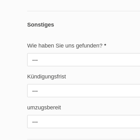
Sonstiges
Wie haben Sie uns gefunden?
*
---
Kündigungsfrist
---
umzugsbereit
---