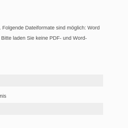
 Folgende Dateiformate sind möglich: Word
 Bitte laden Sie keine PDF- und Word-
nis