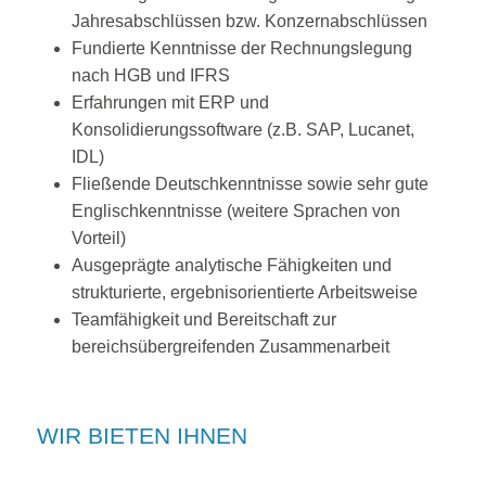
Jahresabschlüssen bzw. Konzernabschlüssen
Fundierte Kenntnisse der Rechnungslegung
nach HGB und IFRS
Erfahrungen mit ERP und
Konsolidierungssoftware (z.B. SAP, Lucanet,
IDL)
Fließende Deutschkenntnisse sowie sehr gute
Englischkenntnisse (weitere Sprachen von
Vorteil)
Ausgeprägte analytische Fähigkeiten und
strukturierte, ergebnisorientierte Arbeitsweise
Teamfähigkeit und Bereitschaft zur
bereichsübergreifenden Zusammenarbeit
WIR BIETEN IHNEN