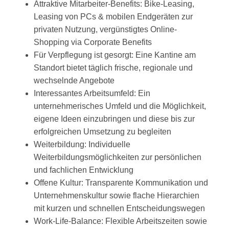
Attraktive Mitarbeiter-Benefits: Bike-Leasing,
Leasing von PCs & mobilen Endgeräten zur
privaten Nutzung, vergünstigtes Online-
Shopping via Corporate Benefits
Für Verpflegung ist gesorgt: Eine Kantine am
Standort bietet täglich frische, regionale und
wechselnde Angebote
Interessantes Arbeitsumfeld: Ein
unternehmerisches Umfeld und die Möglichkeit,
eigene Ideen einzubringen und diese bis zur
erfolgreichen Umsetzung zu begleiten
Weiterbildung: Individuelle
Weiterbildungsmöglichkeiten zur persönlichen
und fachlichen Entwicklung
Offene Kultur: Transparente Kommunikation und
Unternehmenskultur sowie flache Hierarchien
mit kurzen und schnellen Entscheidungswegen
Work-Life-Balance: Flexible Arbeitszeiten sowie