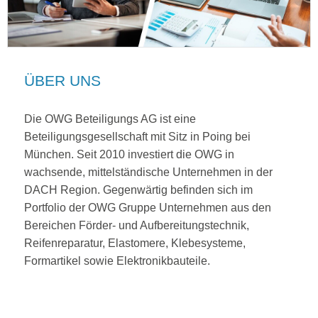
ÜBER UNS
Die OWG Beteiligungs AG ist eine
Beteiligungsgesellschaft mit Sitz in Poing bei
München. Seit 2010 investiert die OWG in
wachsende, mittelständische Unternehmen in der
DACH Region. Gegenwärtig befinden sich im
Portfolio der OWG Gruppe Unternehmen aus den
Bereichen Förder- und Aufbereitungstechnik,
Reifenreparatur, Elastomere, Klebesysteme,
Formartikel sowie Elektronikbauteile.