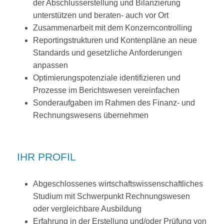
der Abschlusserstellung und Bilanzierung
unterstützen und beraten- auch vor Ort
Zusammenarbeit mit dem Konzerncontrolling
Reportingstrukturen und Kontenpläne an neue
Standards und gesetzliche Anforderungen
anpassen
Optimierungspotenziale identifizieren und
Prozesse im Berichtswesen vereinfachen
Sonderaufgaben im Rahmen des Finanz- und
Rechnungswesens übernehmen
IHR PROFIL
Abgeschlossenes wirtschaftswissenschaftliches
Studium mit Schwerpunkt Rechnungswesen
oder vergleichbare Ausbildung
Erfahrung in der Erstellung und/oder Prüfung von