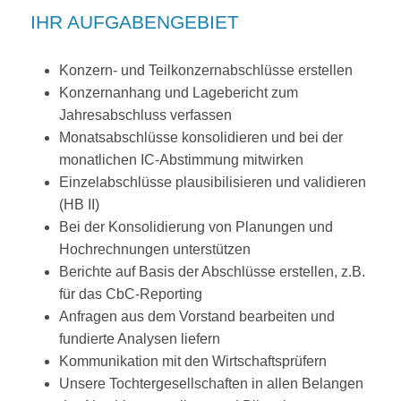
IHR AUFGABENGEBIET
Konzern- und Teilkonzernabschlüsse erstellen
Konzernanhang und Lagebericht zum
Jahresabschluss verfassen
Monatsabschlüsse konsolidieren und bei der
monatlichen IC-Abstimmung mitwirken
Einzelabschlüsse plausibilisieren und validieren
(HB II)
Bei der Konsolidierung von Planungen und
Hochrechnungen unterstützen
Berichte auf Basis der Abschlüsse erstellen, z.B.
für das CbC-Reporting
Anfragen aus dem Vorstand bearbeiten und
fundierte Analysen liefern
Kommunikation mit den Wirtschaftsprüfern
Unsere Tochtergesellschaften in allen Belangen