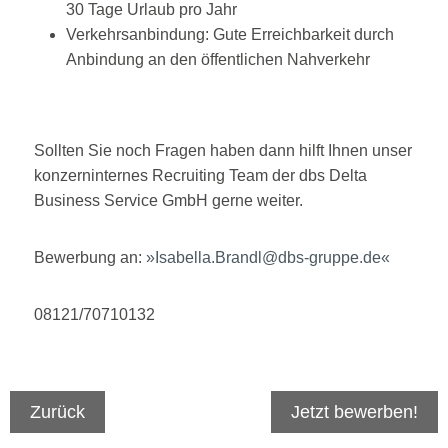
30 Tage Urlaub pro Jahr
Verkehrsanbindung: Gute Erreichbarkeit durch
Anbindung an den öffentlichen Nahverkehr
Sollten Sie noch Fragen haben dann hilft Ihnen unser
konzerninternes Recruiting Team der dbs Delta
Business Service GmbH gerne weiter.
Bewerbung an:
Isabella.Brandl@dbs-gruppe.de
08121/70710132
Zurück
Jetzt bewerben!