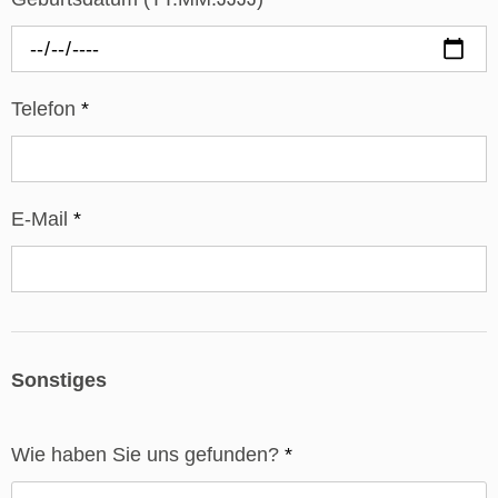
Telefon
*
E-Mail
*
Sonstiges
Wie haben Sie uns gefunden?
*