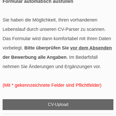
Formular automatisch ausfüllen
Sie haben die Möglichkeit, Ihren vorhandenen
Lebenslauf durch unseren CV-Parser zu scannen.
Das Formular wird dann komfortabel mit Ihren Daten
vorbelegt.
Bitte überprüfen Sie
vor dem Absenden
der Bewerbung alle Angaben
. Im Bedarfsfall
nehmen Sie Änderungen und Ergänzungen vor.
(Mit * gekennzeichnete Felder sind Pflichtfelder)
CV-Upload