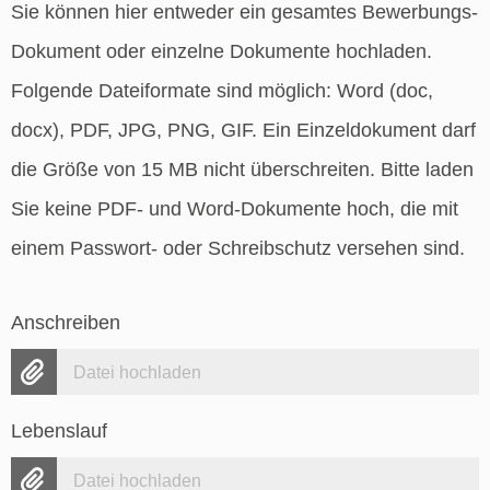
Sie können hier entweder ein gesamtes Bewerbungs-
Dokument oder einzelne Dokumente hochladen.
Folgende Dateiformate sind möglich: Word (doc,
docx), PDF, JPG, PNG, GIF. Ein Einzeldokument darf
die Größe von 15 MB nicht überschreiten. Bitte laden
Sie keine PDF- und Word-Dokumente hoch, die mit
einem Passwort- oder Schreibschutz versehen sind.
Anschreiben
Datei hochladen
Lebenslauf
Datei hochladen