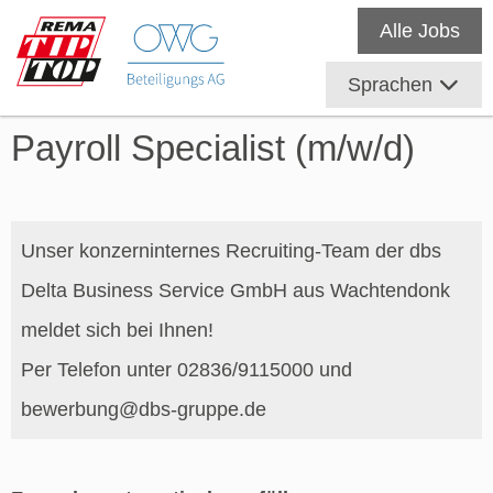
Alle Jobs
Sprachen
Payroll Specialist (m/w/d)
Unser konzerninternes Recruiting-Team der dbs
Delta Business Service GmbH aus Wachtendonk
meldet sich bei Ihnen!
Per Telefon unter 02836/9115000 und
bewerbung@dbs-gruppe.de