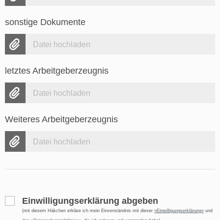
sonstige Dokumente
Datei hochladen
letztes Arbeitgeberzeugnis
Datei hochladen
Weiteres Arbeitgeberzeugnis
Datei hochladen
Einwilligungserklärung abgeben
(mit diesem Häkchen erkläre ich mein Einverständnis mit dieser
Einwilligungserklärung
und