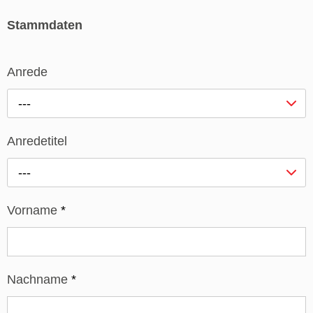
Stammdaten
Anrede
---
Anredetitel
---
Vorname
*
Nachname
*