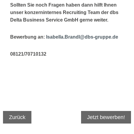
Sollten Sie noch Fragen haben dann hilft Ihnen
unser konzerninternes Recruiting Team der dbs
Delta Business Service GmbH gerne weiter.
Bewerbung an:
Isabella.Brandl@dbs-gruppe.de
08121/70710132
Zurück
Jetzt bewerben!