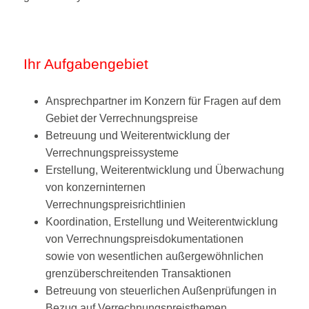
Ihr Aufgabengebiet
Ansprechpartner im Konzern für Fragen auf dem
Gebiet der Verrechnungspreise
Betreuung und Weiterentwicklung der
Verrechnungspreissysteme
Erstellung, Weiterentwicklung und Überwachung
von konzerninternen
Verrechnungspreisrichtlinien
Koordination, Erstellung und Weiterentwicklung
von Verrechnungspreisdokumentationen
sowie von wesentlichen außergewöhnlichen
grenzüberschreitenden Transaktionen
Betreuung von steuerlichen Außenprüfungen in
Bezug auf Verrechnungspreisthemen