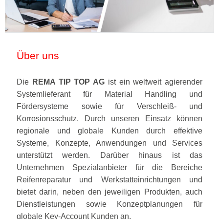
Über uns
Die
REMA TIP TOP AG
ist ein weltweit agierender
Systemlieferant für Material Handling und
Fördersysteme sowie für Verschleiß- und
Korrosionsschutz. Durch unseren Einsatz können
regionale und globale Kunden durch effektive
Systeme, Konzepte, Anwendungen und Services
unterstützt werden. Darüber hinaus ist das
Unternehmen Spezialanbieter für die Bereiche
Reifenreparatur und Werkstatteinrichtungen und
bietet darin, neben den jeweiligen Produkten, auch
Dienstleistungen sowie Konzeptplanungen für
globale Key-Account Kunden an.