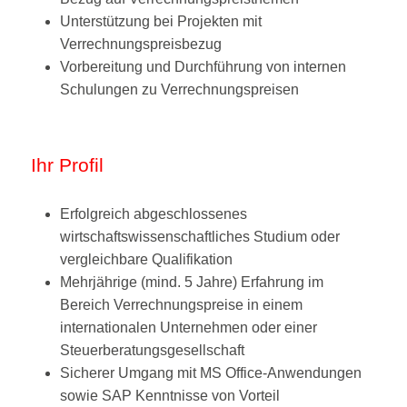
Unterstützung bei Projekten mit
Verrechnungspreisbezug
Vorbereitung und Durchführung von internen
Schulungen zu Verrechnungspreisen
Ihr Profil
Erfolgreich abgeschlossenes
wirtschaftswissenschaftliches Studium oder
vergleichbare Qualifikation
Mehrjährige (mind. 5 Jahre) Erfahrung im
Bereich Verrechnungspreise in einem
internationalen Unternehmen oder einer
Steuerberatungsgesellschaft
Sicherer Umgang mit MS Office-Anwendungen
sowie SAP Kenntnisse von Vorteil