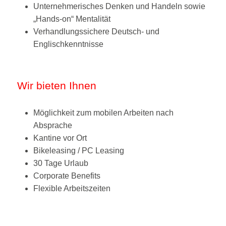
Unternehmerisches Denken und Handeln sowie
„Hands-on“ Mentalität
Verhandlungssichere Deutsch- und
Englischkenntnisse
Wir bieten Ihnen
Möglichkeit zum mobilen Arbeiten nach
Absprache
Kantine vor Ort
Bikeleasing / PC Leasing
30 Tage Urlaub
Corporate Benefits
Flexible Arbeitszeiten