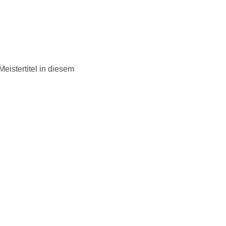
eistertitel in diesem