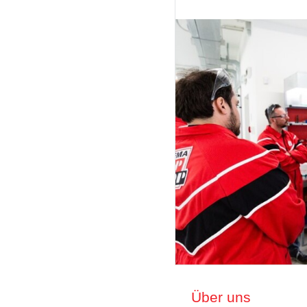
Über uns