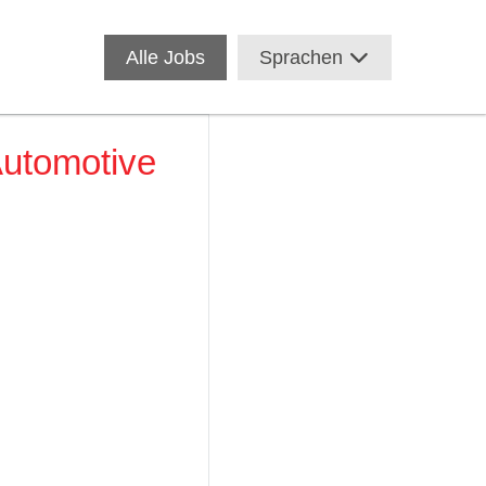
Alle Jobs
Sprachen
Automotive