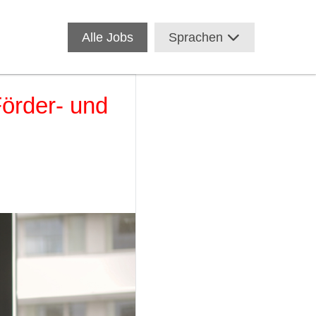
Alle Jobs
Sprachen
Förder- und